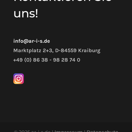
uns!
info@ar-i-s.de
Marktplatz 2+3, D-84559 Kraiburg
+49 (0) 86 38 - 98 28 74 0