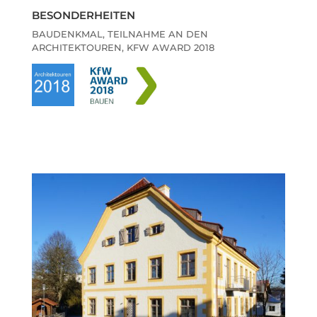
BESONDERHEITEN
BAUDENKMAL, TEILNAHME AN DEN
ARCHITEKTOUREN, KFW AWARD 2018