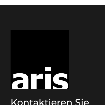
Kontaktieren Sie