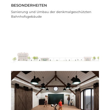
BESONDERHEITEN
Sanierung und Umbau der denkmalgeschützten
Bahnhofsgebäude