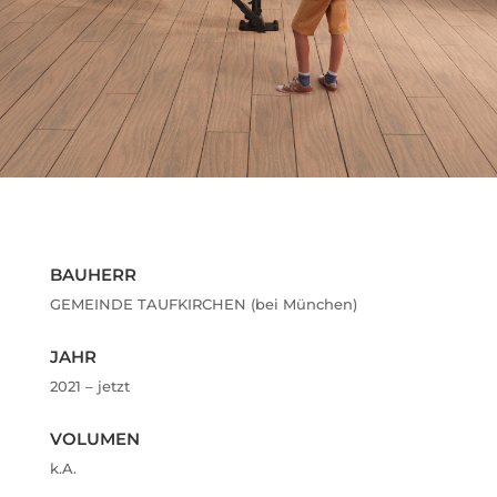
BAUHERR
GEMEINDE TAUFKIRCHEN (bei München)
JAHR
2021 – jetzt
VOLUMEN
k.A.