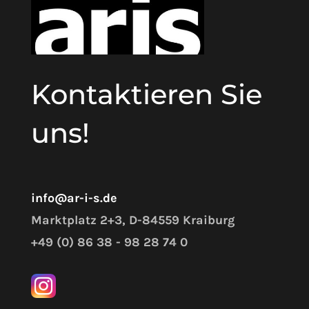
Kontaktieren Sie
uns!
info@ar-i-s.de
Marktplatz 2+3, D-84559 Kraiburg
+49 (0) 86 38 - 98 28 74 0