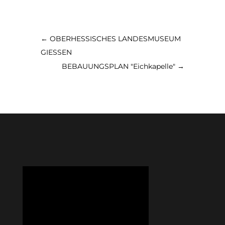
←
OBERHESSISCHES LANDESMUSEUM
GIESSEN
BEBAUUNGSPLAN "Eichkapelle"
→