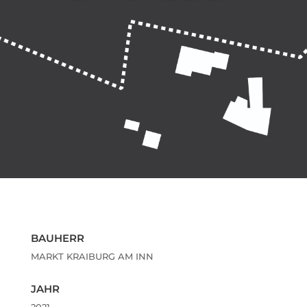
BAUHERR
MARKT KRAIBURG AM INN
JAHR