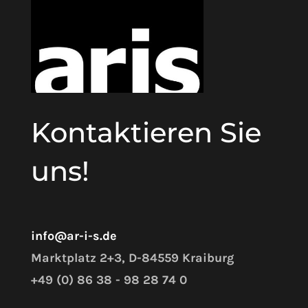
Kontaktieren Sie
uns!
info@ar-i-s.de
Marktplatz 2+3, D-84559 Kraiburg
+49 (0) 86 38 - 98 28 74 0