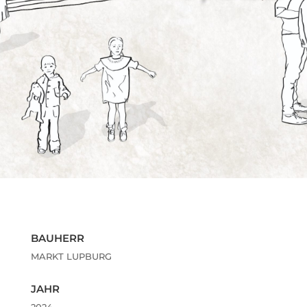
BAUHERR
MARKT LUPBURG
JAHR