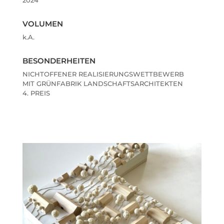
2024
VOLUMEN
k.A.
BESONDERHEITEN
NICHTOFFENER REALISIERUNGSWETTBEWERB
MIT GRÜNFABRIK LANDSCHAFTSARCHITEKTEN
4. PREIS