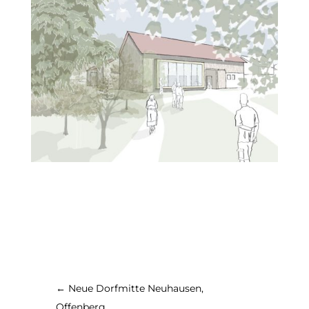
←
Neue Dorfmitte Neuhausen,
Offenberg