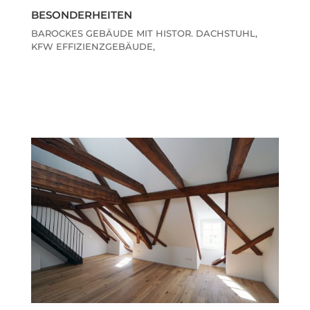
BESONDERHEITEN
BAROCKES GEBÄUDE MIT HISTOR. DACHSTUHL,
KFW EFFIZIENZGEBÄUDE,