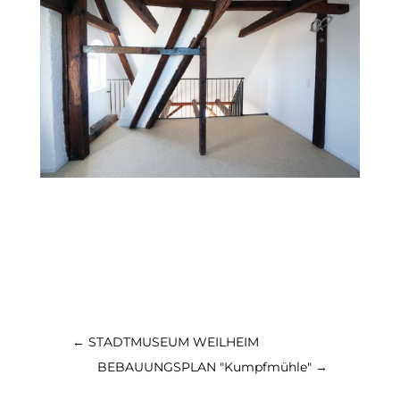
←
STADTMUSEUM WEILHEIM
BEBAUUNGSPLAN "Kumpfmühle"
→