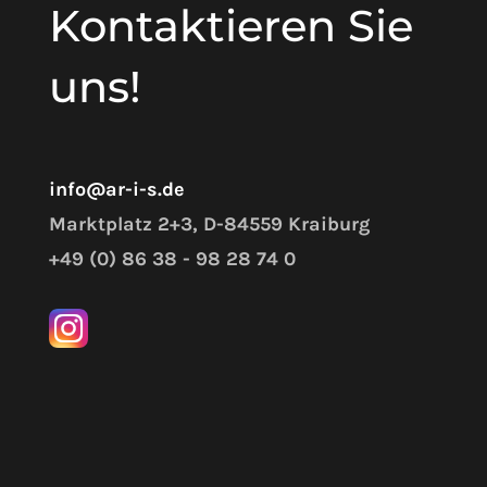
Kontaktieren Sie
uns!
info@ar-i-s.de
Marktplatz 2+3, D-84559 Kraiburg
+49 (0) 86 38 - 98 28 74 0