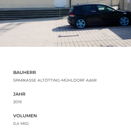
BAUHERR
SPARKASSE ALTÖTTING-MÜHLDORF AdöR
JAHR
2019
VOLUMEN
0,4 MIO.