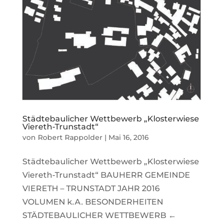
Städtebaulicher Wettbewerb „Klosterwiese
Viereth-Trunstadt“
von
Robert Rappolder
|
Mai 16, 2016
Städtebaulicher Wettbewerb „Klosterwiese
Viereth-Trunstadt“ BAUHERR GEMEINDE
VIERETH – TRUNSTADT JAHR 2016
VOLUMEN k.A. BESONDERHEITEN
STÄDTEBAULICHER WETTBEWERB ←