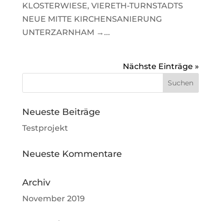
KLOSTERWIESE, VIERETH-TURNSTADTS
NEUE MITTE KIRCHENSANIERUNG
UNTERZARNHAM →...
Nächste Einträge »
Neueste Beiträge
Testprojekt
Neueste Kommentare
Archiv
November 2019