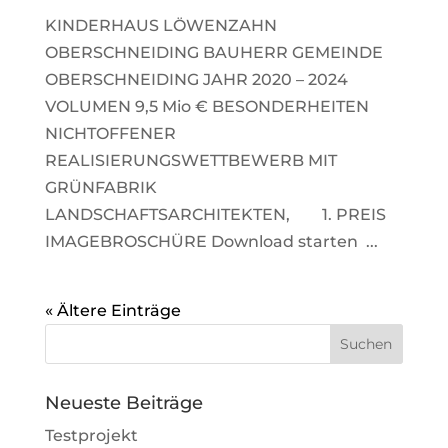
KINDERHAUS LÖWENZAHN
OBERSCHNEIDING BAUHERR GEMEINDE
OBERSCHNEIDING JAHR 2020 – 2024
VOLUMEN 9,5 Mio € BESONDERHEITEN
NICHTOFFENER
REALISIERUNGSWETTBEWERB MIT
GRÜNFABRIK
LANDSCHAFTSARCHITEKTEN, 1. PREIS
IMAGEBROSCHÜRE Download starten ...
« Ältere Einträge
Neueste Beiträge
Testprojekt