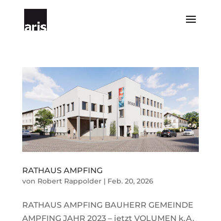
RATHAUS AMPFING
von
Robert Rappolder
|
Feb. 20, 2026
RATHAUS AMPFING BAUHERR GEMEINDE
AMPFING JAHR 2023 – jetzt VOLUMEN k.A.