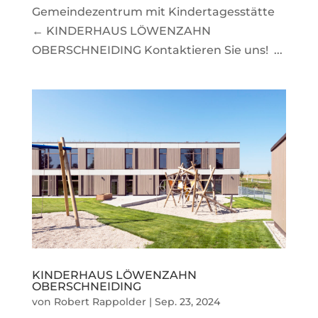
Gemeindezentrum mit Kindertagesstätte
← KINDERHAUS LÖWENZAHN
OBERSCHNEIDING Kontaktieren Sie uns! ...
KINDERHAUS LÖWENZAHN
OBERSCHNEIDING
von
Robert Rappolder
|
Sep. 23, 2024