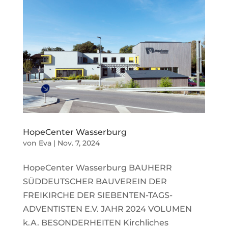
HopeCenter Wasserburg
von
Eva
|
Nov. 7, 2024
HopeCenter Wasserburg BAUHERR
SÜDDEUTSCHER BAUVEREIN DER
FREIKIRCHE DER SIEBENTEN-TAGS-
ADVENTISTEN E.V. JAHR 2024 VOLUMEN
k.A. BESONDERHEITEN Kirchliches