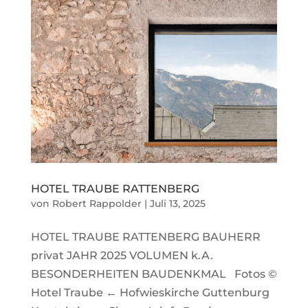
HOTEL TRAUBE RATTENBERG
von
Robert Rappolder
|
Juli 13, 2025
HOTEL TRAUBE RATTENBERG BAUHERR
privat JAHR 2025 VOLUMEN k.A.
BESONDERHEITEN BAUDENKMAL Fotos ©
Hotel Traube ← Hofwieskirche Guttenburg