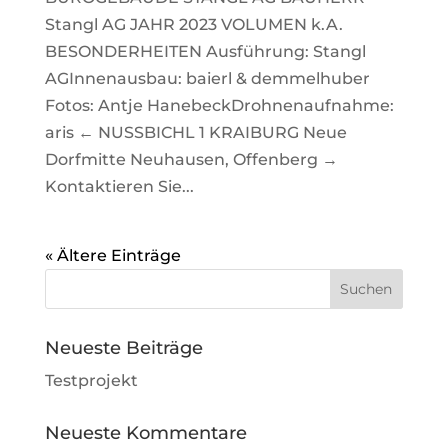
Stangl AG JAHR 2023 VOLUMEN k.A.
BESONDERHEITEN Ausführung: Stangl
AGInnenausbau: baierl & demmelhuber
Fotos: Antje HanebeckDrohnenaufnahme:
aris ← NUSSBICHL 1 KRAIBURG Neue
Dorfmitte Neuhausen, Offenberg →
Kontaktieren Sie...
« Ältere Einträge
Neueste Beiträge
Testprojekt
Neueste Kommentare