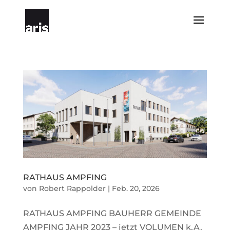
RATHAUS AMPFING
von
Robert Rappolder
|
Feb. 20, 2026
RATHAUS AMPFING BAUHERR GEMEINDE
AMPFING JAHR 2023 – jetzt VOLUMEN k.A.