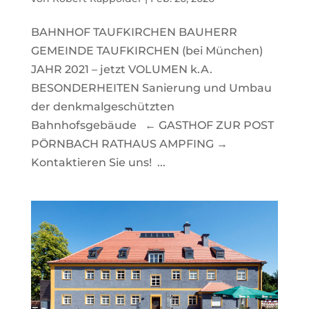
BAHNHOF TAUFKIRCHEN BAUHERR
GEMEINDE TAUFKIRCHEN (bei München)
JAHR 2021 – jetzt VOLUMEN k.A.
BESONDERHEITEN Sanierung und Umbau
der denkmalgeschützten
Bahnhofsgebäude ← GASTHOF ZUR POST
PÖRNBACH RATHAUS AMPFING →
Kontaktieren Sie uns! ...