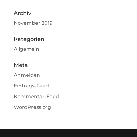
Archiv
November 2019
Kategorien
Allgemein
Meta
Anmelden
Eintrags-Feed
Kommentar-Feed
WordPress.org